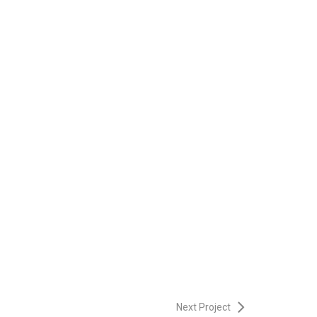
Next Project