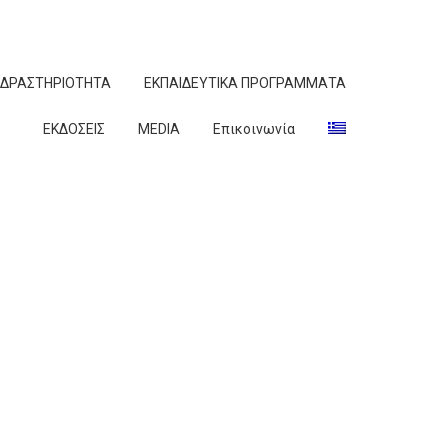
ΔΡΑΣΤΗΡΙΟΤΗΤΑ
ΕΚΠΑΙΔΕΥΤΙΚΑ ΠΡΟΓΡΑΜΜΑΤΑ
ΕΚΔΟΣΕΙΣ
MEDIA
Επικοινωνία