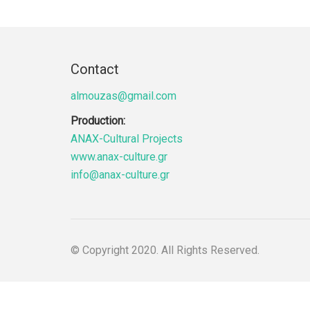
Contact
almouzas@gmail.com
Production:
ANAX-Cultural Projects
www.anax-culture.gr
info@anax-culture.gr
© Copyright 2020. All Rights Reserved.